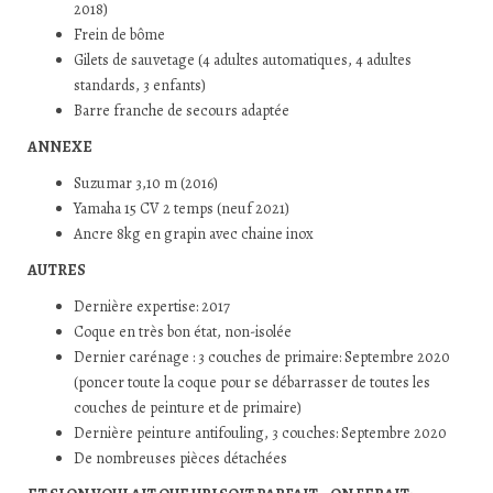
2018)
Frein de bôme
Gilets de sauvetage (4 adultes automatiques, 4 adultes
standards, 3 enfants)
Barre franche de secours adaptée
ANNEXE
Suzumar 3,10 m (2016)
Yamaha 15 CV 2 temps (neuf 2021)
Ancre 8kg en grapin avec chaine inox
AUTRES
Dernière expertise: 2017
Coque en très bon état, non-isolée
Dernier carénage : 3 couches de primaire: Septembre 2020
(poncer toute la coque pour se débarrasser de toutes les
couches de peinture et de primaire)
Dernière peinture antifouling, 3 couches: Septembre 2020
De nombreuses pièces détachées