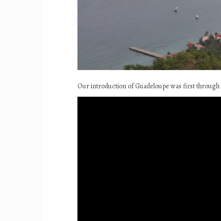
Our introduction of Guadeloupe was first through th